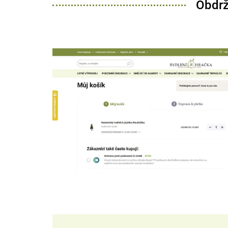
Obdrž