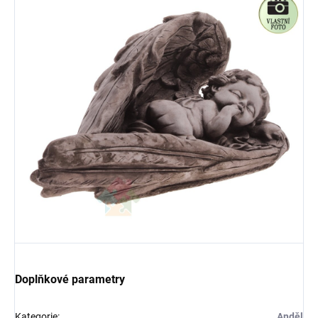
Doplňkové parametry
Kategorie
:
Anděl