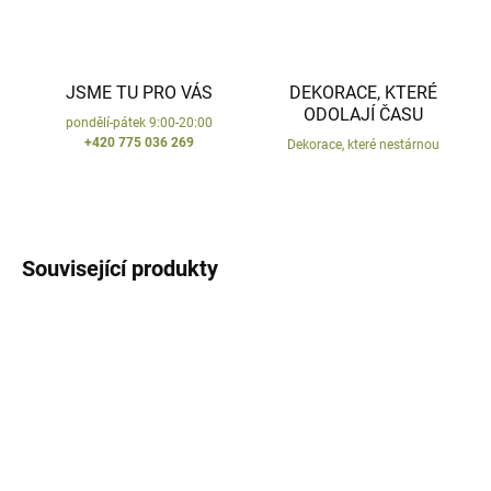
JSME TU PRO VÁS
DEKORACE, KTERÉ
ODOLAJÍ ČASU
pondělí-pátek 9:00-20:00
+420 775 036 269
Dekorace, které nestárnou
Související produkty