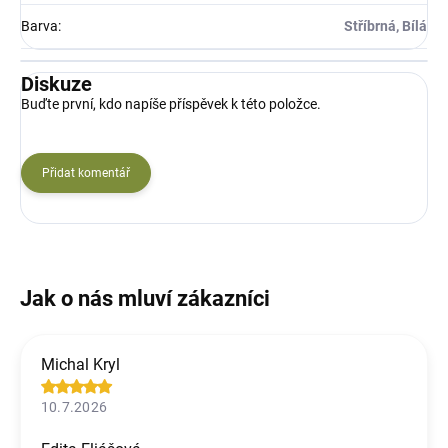
Barva
:
Stříbrná, Bílá
Diskuze
Buďte první, kdo napíše příspěvek k této položce.
Přidat komentář
Michal Kryl
10.7.2026