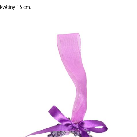
květiny 16 cm.