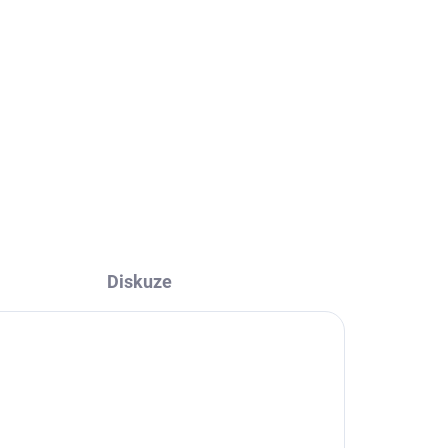
Diskuze