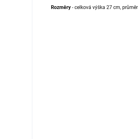
Rozměry
- celková výška 27 cm, průměr 