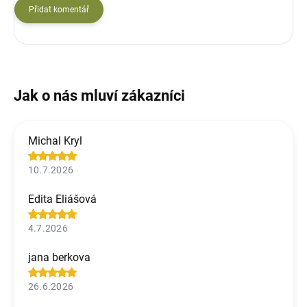
Přidat komentář
Michal Kryl
10.7.2026
Edita Eliášová
4.7.2026
jana berkova
26.6.2026