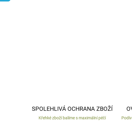
SPOLEHLIVÁ OCHRANA ZBOŽÍ
O
Křehké zboží balíme s maximální péčí
Podív