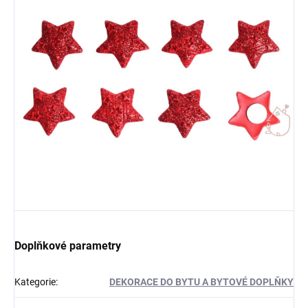
Doplňkové parametry
Kategorie
:
DEKORACE DO BYTU A BYTOVÉ DOPLŇKY