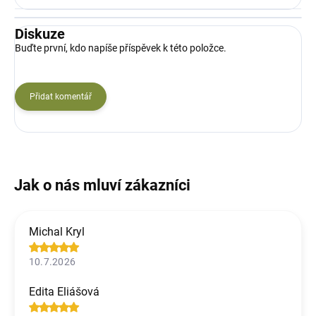
Diskuze
Buďte první, kdo napíše příspěvek k této položce.
Přidat komentář
Michal Kryl
10.7.2026
Edita Eliášová