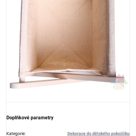
Doplňkové parametry
Kategorie
:
Dekorace do dětského pokojíčku