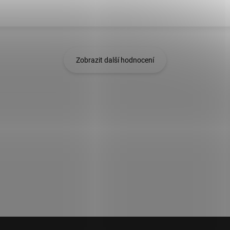
Zobrazit další hodnocení