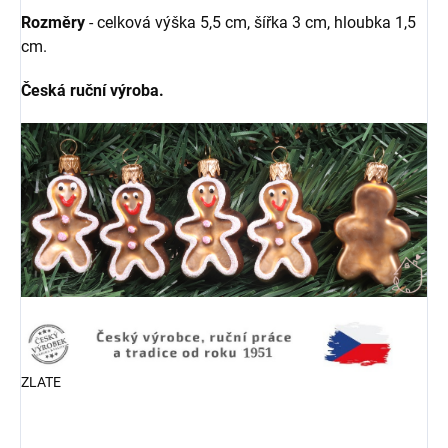
Rozměry
- celková výška 5,5 cm, šířka 3 cm, hloubka 1,5
cm.
Česká ruční výroba.
ZLATE