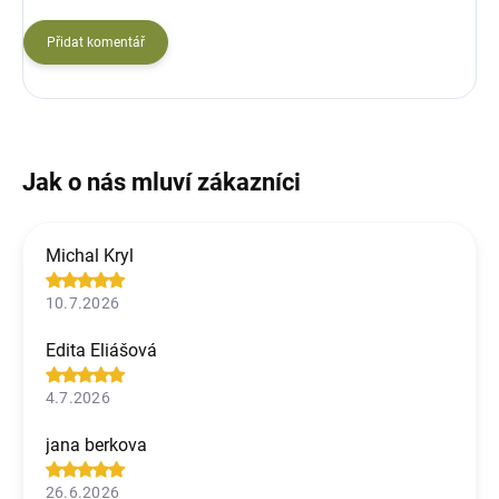
Přidat komentář
Michal Kryl
10.7.2026
Edita Eliášová
4.7.2026
jana berkova
26.6.2026