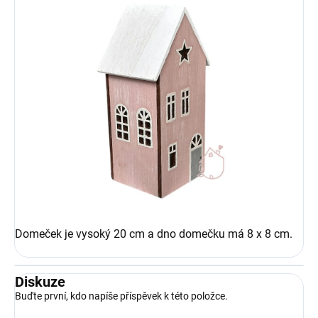
Domeček je vysoký 20 cm a dno domečku má 8 x 8 cm.
Diskuze
Buďte první, kdo napíše příspěvek k této položce.