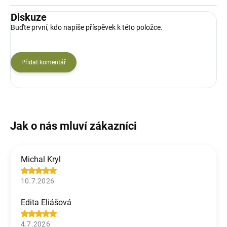
Diskuze
Buďte první, kdo napíše příspěvek k této položce.
Přidat komentář
Michal Kryl
10.7.2026
Edita Eliášová
4.7.2026