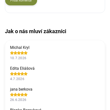
Přidat komentář
Michal Kryl
10.7.2026
Edita Eliášová
4.7.2026
jana berkova
26.6.2026