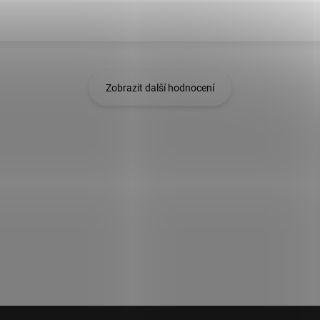
Zobrazit další hodnocení