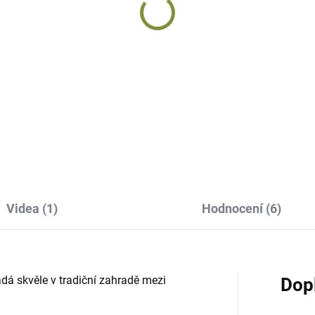
Videa (1)
Hodnocení (6)
 skvěle v tradiční zahradě mezi
Dop