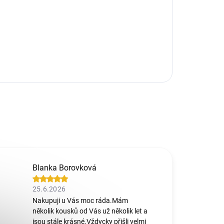
Blanka Borovková
25.6.2026
Nakupuji u Vás moc ráda.Mám
několik kousků od Vás už několik let a
jsou stále krásné.Vždycky přišli velmi