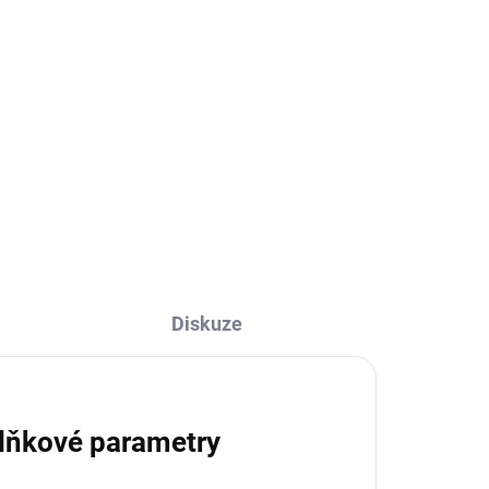
Diskuze
lňkové parametry