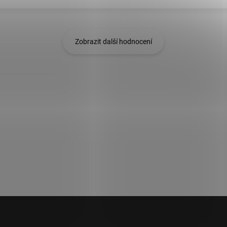
Zobrazit další hodnocení