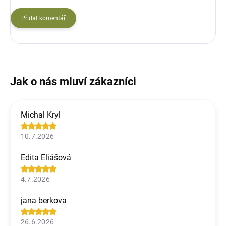
Přidat komentář
Michal Kryl
10.7.2026
Edita Eliášová
4.7.2026
jana berkova
26.6.2026