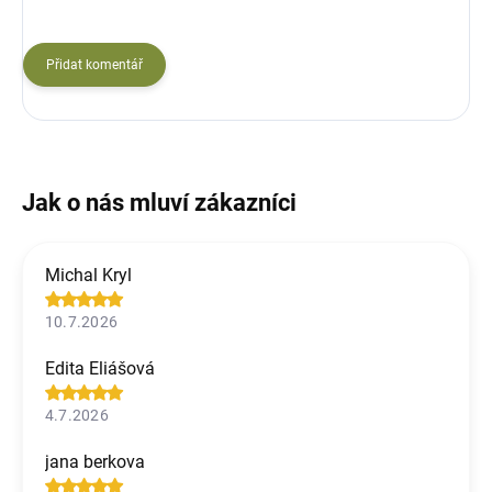
Přidat komentář
Michal Kryl
10.7.2026
Edita Eliášová
4.7.2026
jana berkova