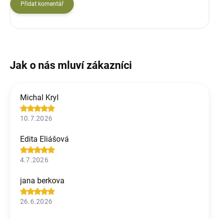
Přidat komentář
Michal Kryl
10.7.2026
Edita Eliášová
4.7.2026
jana berkova
26.6.2026