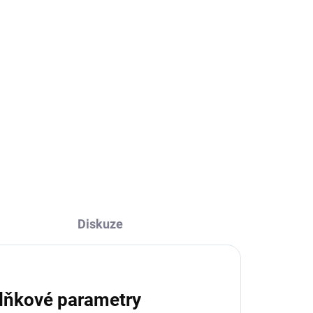
Diskuze
lňkové parametry