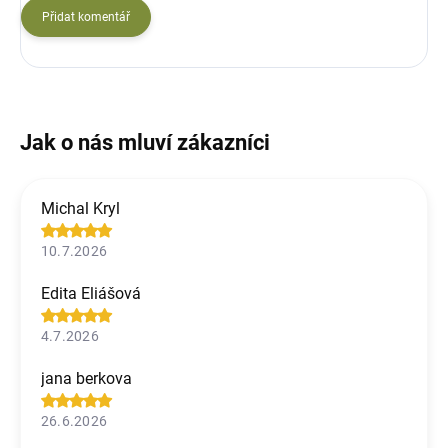
Přidat komentář
Michal Kryl
10.7.2026
Edita Eliášová
4.7.2026
jana berkova
26.6.2026