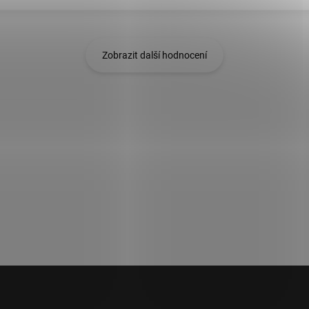
Zobrazit další hodnocení