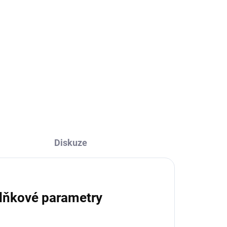
Diskuze
lňkové parametry