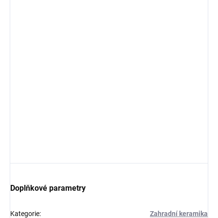
Doplňkové parametry
Kategorie
:
Zahradní keramika