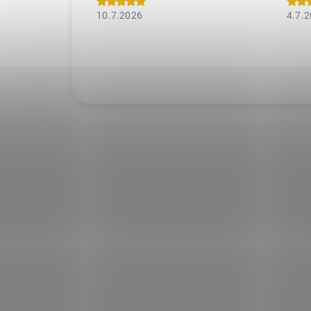
10.7.2026
4.7.