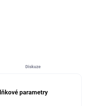
Diskuze
lňkové parametry