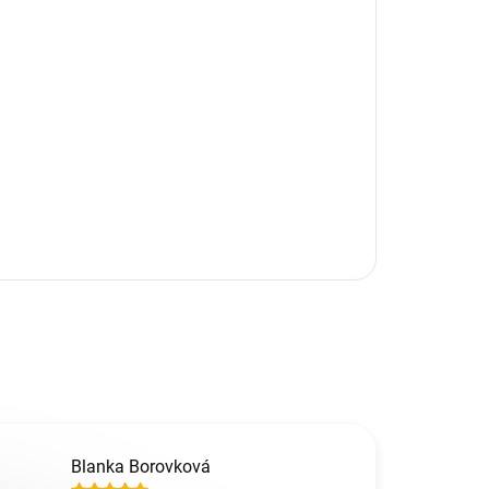
Blanka Borovková