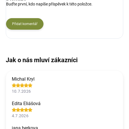
Buďte první, kdo napíše příspěvek k této položce.
Přidat komentář
Michal Kryl
10.7.2026
Edita Eliášová
4.7.2026
jana berkova