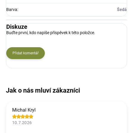
Barva
:
Šedá
Diskuze
Buďte první, kdo napíše příspěvek k této položce.
Přidat komentář
Michal Kryl
10.7.2026