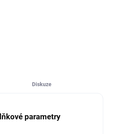
Diskuze
lňkové parametry