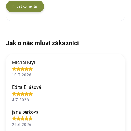
Přidat komentář
Michal Kryl
10.7.2026
Edita Eliášová
4.7.2026
jana berkova
26.6.2026