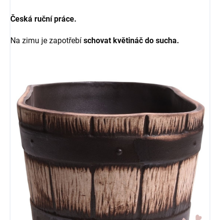
Česká ruční práce.
Na zimu je zapotřebí
schovat květináč do sucha.