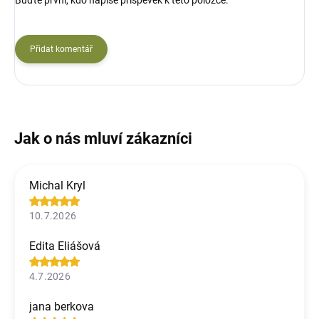
Přidat komentář
Michal Kryl
10.7.2026
Edita Eliášová
4.7.2026
jana berkova