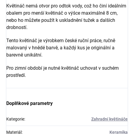
Květináč nemá otvor pro odtok vody, což ho činí ideálním
obalem pro menší květináč o výšce maximálně 8 cm,
nebo ho můžete použít k uskladnění tužek a dalších
drobností.
Tento květináč je výrobkem české ruční práce, ručně
malovaný v hnědé barvě, a každý kus je originální a
barevně unikátní.
Pro zimní období je nutné květináč uchovat v suchém
prostředí.
Doplňkové parametry
Kategorie
:
Zahradní květináče
Materiál
:
Keramika