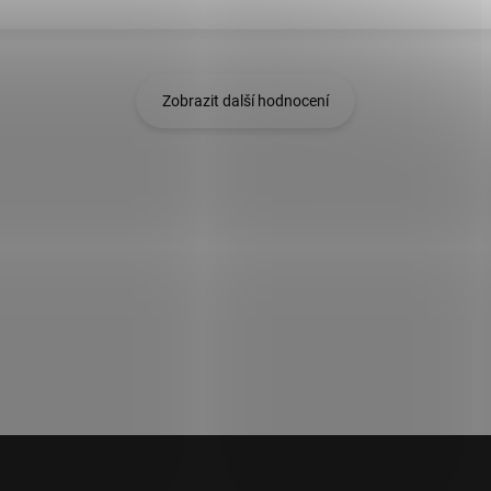
Zobrazit další hodnocení