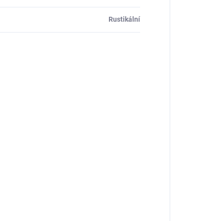
Rustikální