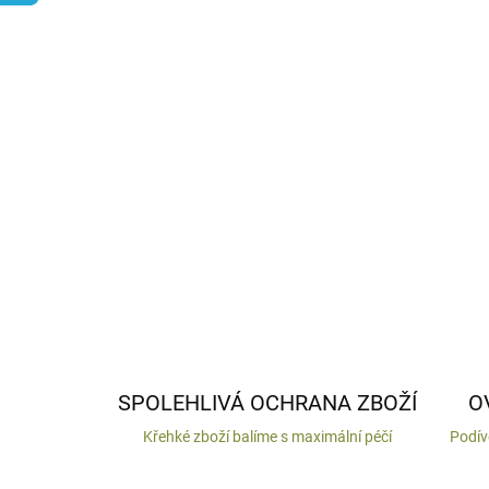
SPOLEHLIVÁ OCHRANA ZBOŽÍ
O
Křehké zboží balíme s maximální péčí
Podív