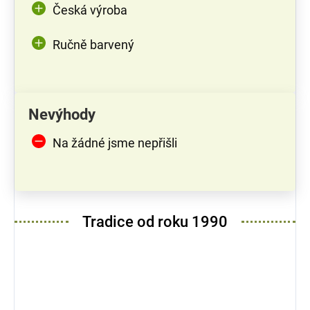
Česká výroba
Ručně barvený
Nevýhody
Na žádné jsme nepřišli
Tradice od roku 1990