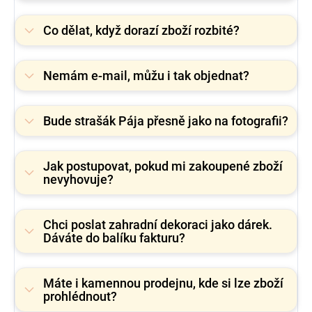
Co dělat, když dorazí zboží rozbité?
Nemám e-mail, můžu i tak objednat?
Bude strašák Pája přesně jako na fotografii?
Jak postupovat, pokud mi zakoupené zboží
nevyhovuje?
Chci poslat zahradní dekoraci jako dárek.
Dáváte do balíku fakturu?
Máte i kamennou prodejnu, kde si lze zboží
prohlédnout?