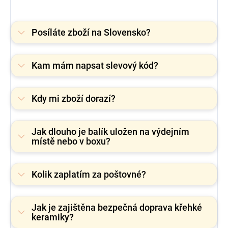
Posíláte zboží na Slovensko?
Kam mám napsat slevový kód?
Kdy mi zboží dorazí?
Jak dlouho je balík uložen na výdejním
místě nebo v boxu?
Kolik zaplatím za poštovné?
Jak je zajištěna bezpečná doprava křehké
keramiky?