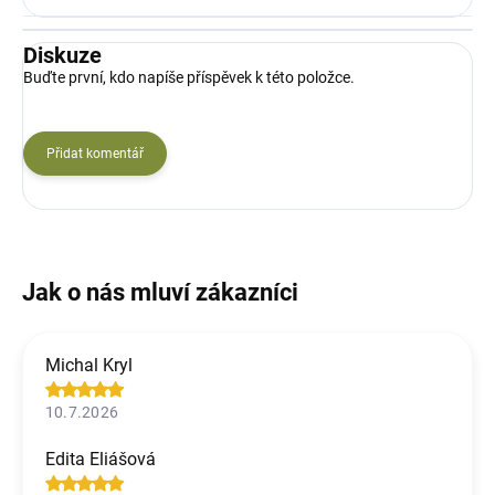
Diskuze
Buďte první, kdo napíše příspěvek k této položce.
Přidat komentář
Michal Kryl
10.7.2026
Edita Eliášová