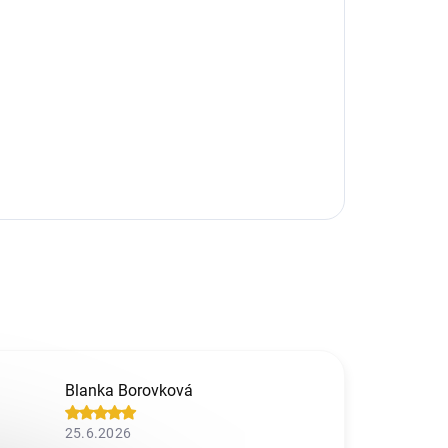
Blanka Borovková
25.6.2026