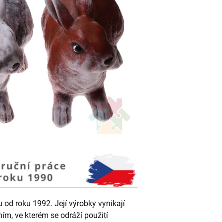
od roku 1992. Její výrobky vynikají
ním, ve kterém se odráží použití