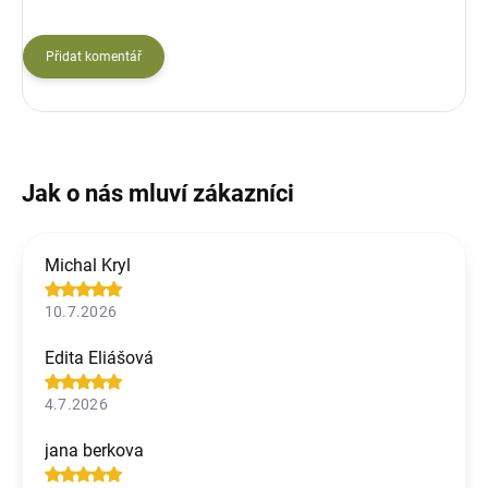
Přidat komentář
Michal Kryl
10.7.2026
Edita Eliášová
4.7.2026
jana berkova