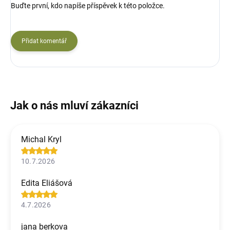
Buďte první, kdo napíše příspěvek k této položce.
Přidat komentář
Michal Kryl
10.7.2026
Edita Eliášová
4.7.2026
jana berkova